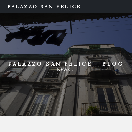
PALAZZO SAN FELICE
PALAZZO SAN FELICE - BLOG
NEWS...