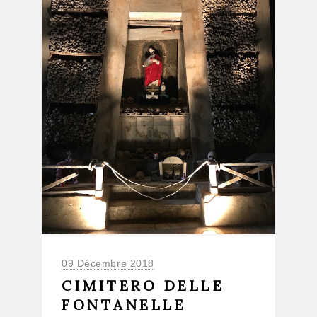
09 Décembre 2018
CIMITERO DELLE
FONTANELLE