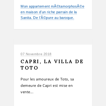
Mon appartement mÃ©tamorphosÃ©e
en maison d'un riche parrain de la
Sanita. De l'Ã©pure au baroque.
07 Novembre 2018
CAPRI, LA VILLA DE
TOTO
Pour les amoureux de Toto, sa
demeure de Capri est mise en
vente...