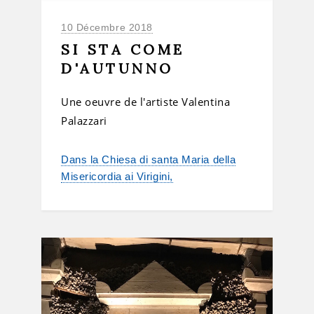
10 Décembre 2018
SI STA COME
D'AUTUNNO
Une oeuvre de l'artiste Valentina
Palazzari
Dans la Chiesa di santa Maria della
Misericordia ai Virigini,