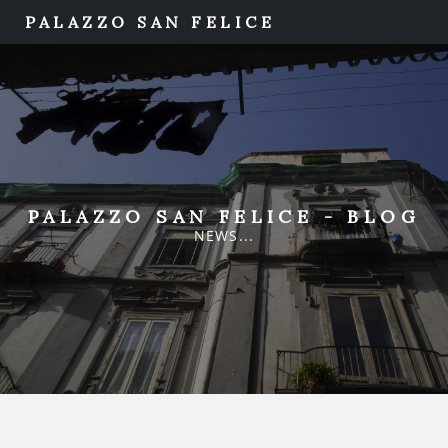
PALAZZO SAN FELICE
PALAZZO SAN FELICE - BLOG
NEWS...