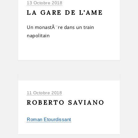
13 Octobre 2018
LA GARE DE L'AME
Un monastÃ¨re dans un train
napolitain
11 Octobre 2018
ROBERTO SAVIANO
Roman Etourdissant