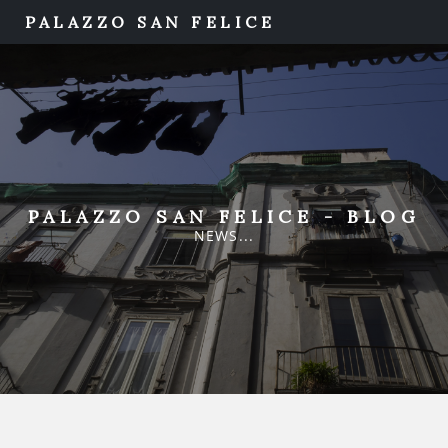
PALAZZO SAN FELICE
PALAZZO SAN FELICE - BLOG
NEWS...