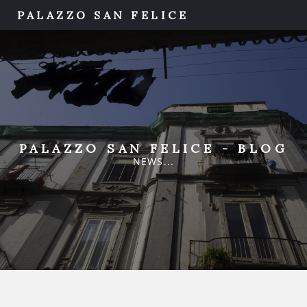
PALAZZO SAN FELICE
PALAZZO SAN FELICE - BLOG
NEWS...