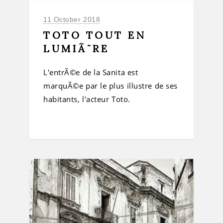
11 October 2018
TOTO TOUT EN
LUMIÃ¨RE
L'entrÃ©e de la Sanita est
marquÃ©e par le plus illustre de ses
habitants, l'acteur Toto.