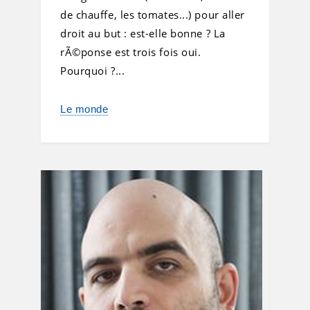
de chauffe, les tomates...) pour aller
droit au but : est-elle bonne ? La
rÃ©ponse est trois fois oui.
Pourquoi ?...
Le monde